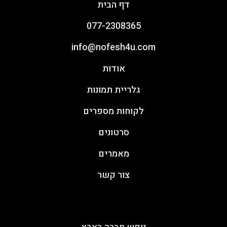
דף הבית
077-2308365
info@nofesh4u.com
אודות
גלריית תמונות
לקוחות מספרים
סרטונים
מאמרים
צור קשר
ימי גיבוש