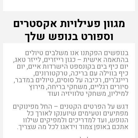
מגוון פעילויות אקסטרים
וספורט בנופש שלך
בנופשים הפקתנו אנו משלבים טיולים
בהתאמה אישית – כגון רייזרים, לייזר טאג,
יום כיף בים בקונספט הישרדות איים, יום
כיף בווילה עם בריכה, טרקטורונים,
ריינג'רים, רכיבה על סוסים, טיולים במדבר,
סיורים רגליים, משחקי בריחה, מירוץ
למיליון, משחקי טלוויזיה ועוד
דגש על הפרטים הקטנים – החל מפינוקים
מפתיעים וטעימים שיוענקו לאורך כל
הנופש, ועד למדריכים ולמפיקים שילוו
אתכם באופן צמוד וידאגו לכל מה שצריך.