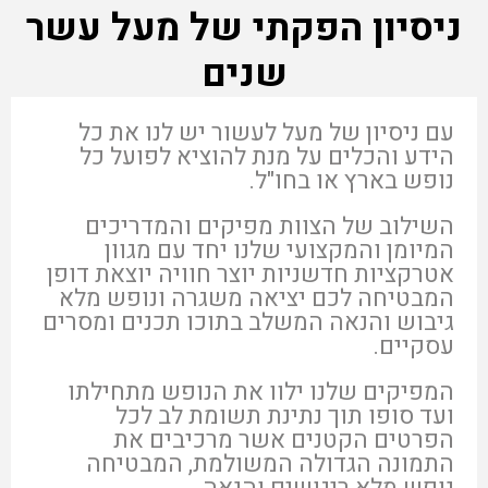
ניסיון הפקתי של מעל עשר
שנים
עם ניסיון של מעל לעשור יש לנו את כל
הידע והכלים על מנת להוציא לפועל כל
נופש בארץ או בחו"ל.
השילוב של הצוות מפיקים והמדריכים
המיומן והמקצועי שלנו יחד עם מגוון
אטרקציות חדשניות יוצר חוויה יוצאת דופן
המבטיחה לכם יציאה משגרה ונופש מלא
גיבוש והנאה המשלב בתוכו תכנים ומסרים
עסקיים.
המפיקים שלנו ילוו את הנופש מתחילתו
ועד סופו תוך נתינת תשומת לב לכל
הפרטים הקטנים אשר מרכיבים את
התמונה הגדולה המשולמת, המבטיחה
נופש מלא ריגושים והנאה.