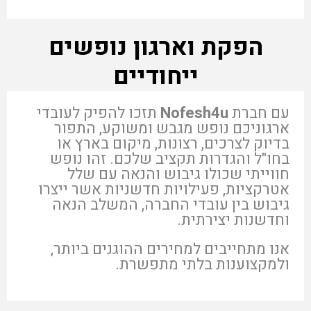
הפקת וארגון נופשים
ייחודיים
עם חברת
Nofesh4u
תזכו להפיק לעובדי
ארגוניכם נופש מגבש ומשוקע, התפור
בדיוק לצרכים, רצונות, מיקום בארץ או
בחו"ל והגדרות תקציב שלכם. זהו נופש
חווייתי שכולו גיבוש והנאה עם שלל
אטרקציות, פעילויות חדשניות אשר ייצרו
גיבוש בין עובדי החברה, המשלב הנאה
וחדשנות יצירתית.
אנו מתחייבים למחירים ההוגנים ביותר,
ולמקצוענות בלתי מתפשרת.