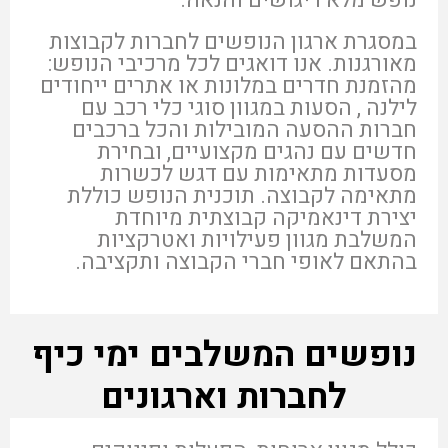
במסגרת ארגון הנופשים לחברות לקבוצות
מאורגנות. אנו דואגים לכל מרכיבי הנופש:
מהזמנת חדרים במלונות או אתרים ייחודים
לילנה , הסעות במגוון סוגי כלי רכב עם
חברות ההסעה המובילות והכל ברכבים
חדשים עם נהגים מקצועיים, ובחירת
מסעדות מתאימות עם דגש לכשרות
מתאימה לקבוצה. תוכנית הנופש כוללת
יצירת דינאמיקה קבוצתית מיוחדת
המשלבת מגוון פעילויות ואטרקציות
בהתאם לאופי חברי הקבוצה ותקציבה.
נופשים המשלבים ימי כיף
לחברות וארגונים