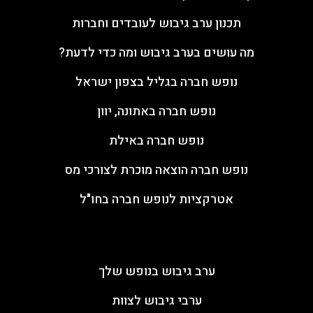
תכנון ערב גיבוש לעובדים וחברות
מה עושים בערב גיבוש ומה כדי לדעת?
נופש חברה בגליל בצפון ישראל
נופש חברה באתונה, יוון
נופש חברה באילת
נופש חברה הוצאה מוכרת לצורכי מס
אטרקציות לנופש חברה בחו"ל
ערבי גיבוש
ערב גיבוש בנופש שלך
ערבי גיבוש לצוות