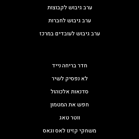
ערב גיבוש לקבוצות
ערב גיבוש לחברות
ערב גיבוש לעובדים במרכז
פעילות ODT
חדר בריחה נייד
לא נפסיק לשיר
סדנאות אלכוהול
חפש את המטמון
ווטר טאג
משחקי קזינו לאס וגאס