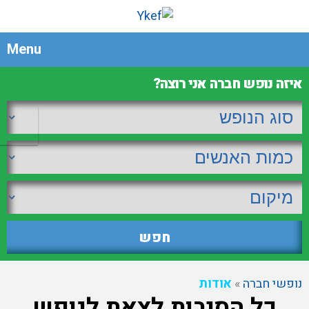
Menu
איזה נופש חברה אני רוצה?
נופשי חברה
»
אודות
כל הסיבות לצאת לנופש