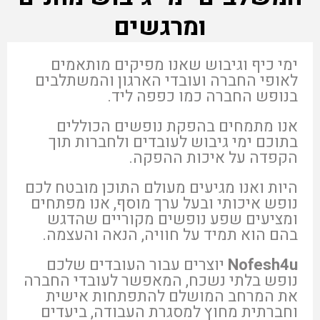
ומרגשים
ימי כיף וגיבוש שאנו מפיקים מותאמים
לאופי החברה ועובדי הארגון והמשתלבים
בנופש החברה כמו כפפה ליד.
אנו מתמחים בהפקת נופשים הכוללים
בתוכם ימי גיבוש לעובדים ולחברות תוך
הקפדה על איכות ההפקה.
היות ואנו מגיעים מעולם התוכן מובטח לכם
נופש איכותי ובעל ערך מוסף, אנו מפתחים
ומציעים שפע נופשים מקוריים שהדגש
בהם הוא תמיד על חוויה, הנאה והעצמה.
Nofesh4u
יוצרים עבור העובדים שלכם
נופש בלתי נשכח, המאפשר לעובדי החברה
את המרחב המושלם להתפתחות אישית
וחברתית מחוץ למסגרת העבודה, ביעדים