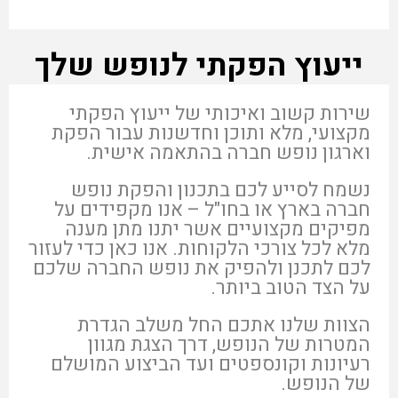
ייעוץ הפקתי לנופש שלך
שירות קשוב ואיכותי של ייעוץ הפקתי
מקצועי, מלא ותוכן וחדשנות עבור הפקת
וארגון נופש חברה בהתאמה אישית.
נשמח לסייע לכם בתכנון והפקת נופש
חברה בארץ או בחו"ל – אנו מקפידים על
מפיקים מקצועיים אשר יתנו מתן מענה
מלא לכל צורכי הלקוחות. אנו כאן כדי לעזור
לכם לתכנן ולהפיק את נופש החברה שלכם
על הצד הטוב ביותר.
הצוות שלנו אתכם החל משלב הגדרת
המטרות של הנופש, דרך הצגת מגוון
רעיונות וקונספטים ועד הביצוע המושלם
של הנופש.