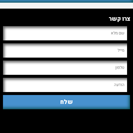
צרו קשר
ארגון יום כיף וגיבוש