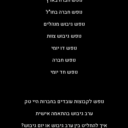
נופש חברה בארץ
נופש חברה בחו"ל
נופש גיבוש מנהלים
נופש גיבוש צוות
נופש דו יומי
נופש חברה
נופש חד יומי
מאמרים
נופש לקבוצות עובדים בחברות היי טק
ערב גיבוש בהתאמה אישית
איך להחליט בין ערב גיבוש או יום גיבוש?