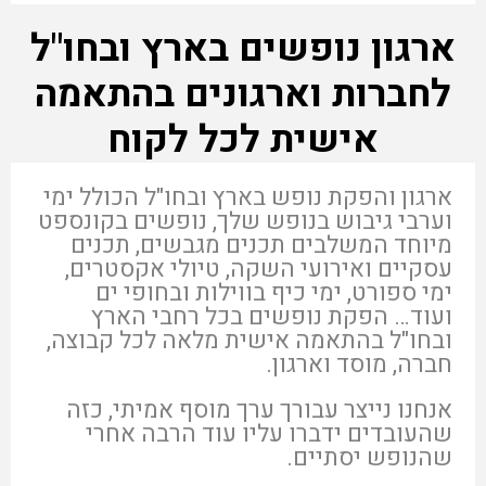
ארגון נופשים בארץ ובחו"ל
לחברות וארגונים בהתאמה
אישית לכל לקוח
ארגון והפקת נופש בארץ ובחו"ל הכולל ימי
וערבי גיבוש בנופש שלך, נופשים בקונספט
מיוחד המשלבים תכנים מגבשים, תכנים
עסקיים ואירועי השקה, טיולי אקסטרים,
ימי ספורט, ימי כיף בווילות ובחופי ים
ועוד… הפקת נופשים בכל רחבי הארץ
ובחו"ל בהתאמה אישית מלאה לכל קבוצה,
חברה, מוסד וארגון.
אנחנו נייצר עבורך ערך מוסף אמיתי, כזה
שהעובדים ידברו עליו עוד הרבה אחרי
שהנופש יסתיים.