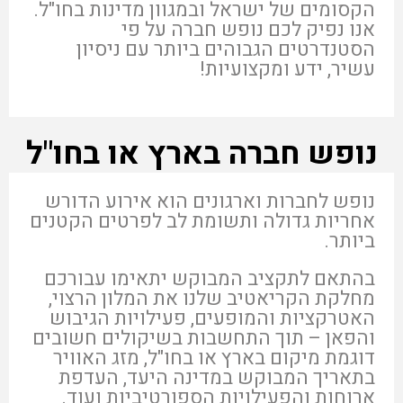
הקסומים של ישראל ובמגוון מדינות בחו"ל.
אנו נפיק לכם נופש חברה על פי
הסטנדרטים הגבוהים ביותר עם ניסיון
עשיר, ידע ומקצועיות!
נופש חברה בארץ או בחו"ל
נופש לחברות וארגונים הוא אירוע הדורש
אחריות גדולה ותשומת לב לפרטים הקטנים
ביותר.
בהתאם לתקציב המבוקש יתאימו עבורכם
מחלקת הקריאטיב שלנו את המלון הרצוי,
האטרקציות והמופעים, פעילויות הגיבוש
והפאן – תוך התחשבות בשיקולים חשובים
דוגמת מיקום בארץ או בחו"ל, מזג האוויר
בתאריך המבוקש במדינה היעד, העדפת
ארוחות והפעילויות הספורטיביות ועוד.