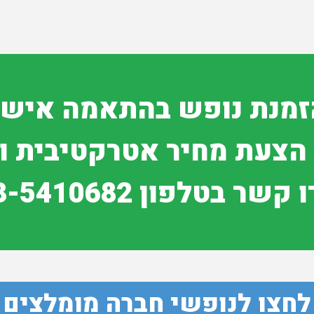
זמנת נופש בהתאמה אישי
הצעת מחיר אטרקטיבית וי
קשר בטלפון 03-5410682
לחצו לנופשי חברה מומלצים