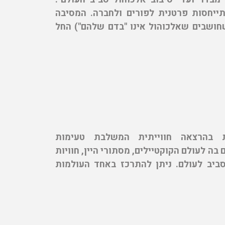
תייחסות פרטנית לפורים ולחברה. המסיבה
שחושבים שאלכוהול אינו "בדם שלהם") החל
ת בהרצאה חווייתית המשלבת טעימות
 לעולם הקוקטיילים, מסתורי היין, חוויות
מסביב לעולם. ניתן להתרכז באחד העולמות