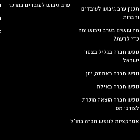
ערב גיבוש לעובדים במרכז
ו
תכנון ערב גיבוש לעובדים
וחברות
מ
מה עושים בערב גיבוש ומה
א
כדי לדעת?
נופש חברה בגליל בצפון
ישראל
נופש חברה באתונה, יוון
נופש חברה באילת
נופש חברה הוצאה מוכרת
לצורכי מס
אטרקציות לנופש חברה בחו"ל