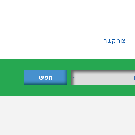
צור קשר