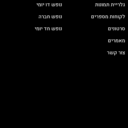
גלריית תמונות
נופש דו יומי
לקוחות מספרים
נופש חברה
סרטונים
נופש חד יומי
מאמרים
צור קשר