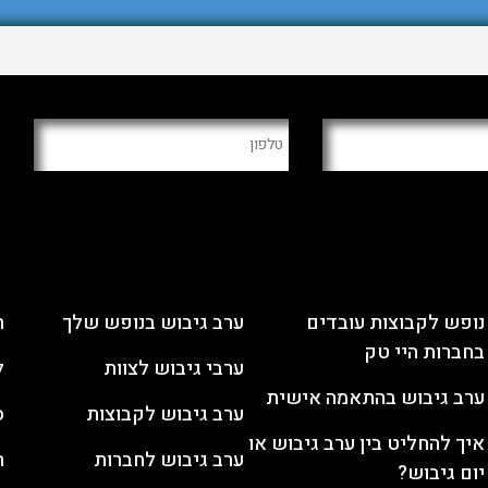
מאמרים
ערבי גיבוש
פ
נופש לקבוצות עובדים
ערב גיבוש בנופש שלך
ח
בחברות היי טק
ערבי גיבוש לצוות
ל
ערב גיבוש בהתאמה אישית
ערב גיבוש לקבוצות
ס
איך להחליט בין ערב גיבוש או
ערב גיבוש לחברות
ח
יום גיבוש?