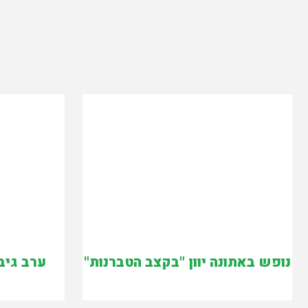
נופש באתונה יוון "בקצב הטברנות"
ערב גיב