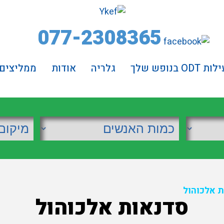
077-2308365
 ODT בנופש שלך
גלריה
אודות
ממליצים
 אלכוהול
סדנאות אלכוהול