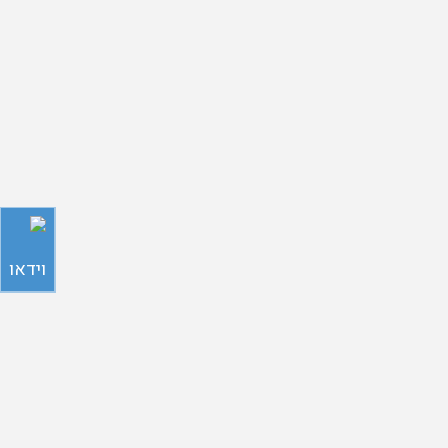
וידאו