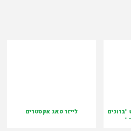
"ברוכים
לייזר טאג אקסטרים
"