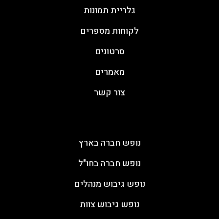
גלריית תמונות
לקוחות מספרים
סרטונים
מאמרים
צור קשר
ימי גיבוש
נופש חברה בארץ
נופש חברה בחו"ל
נופש גיבוש מנהלים
נופש גיבוש צוות