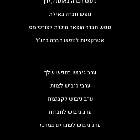
נופש חברה באתונה, יוון
נופש חברה באילת
נופש חברה הוצאה מוכרת לצורכי מס
אטרקציות לנופש חברה בחו"ל
ערבי גיבוש
ערב גיבוש בנופש שלך
ערבי גיבוש לצוות
ערב גיבוש לקבוצות
ערב גיבוש לחברות
ערב גיבוש לעובדים במרכז