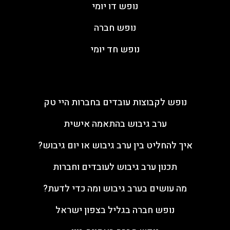
נופש דו יומי
נופש חברה
נופש חד יומי
מאמרים
נופש לקבוצות עובדים בחברות היי טק
ערב גיבוש בהתאמה אישית
איך להחליט בין ערב גיבוש או יום גיבוש?
תכנון ערב גיבוש לעובדים וחברות
מה עושים בערב גיבוש ומה כדי לדעת?
נופש חברה בגליל בצפון ישראל