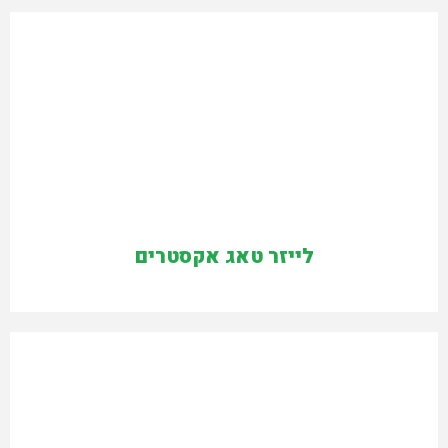
לייזר טאג אקסטרים