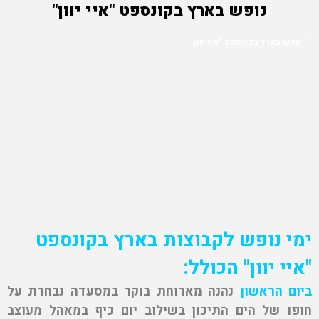
נופש בארץ בקונספט "איי יוון"
נופש בארץ בקונספט "איי יוון"
ימי נופש לקבוצות
בארץ בקונספט
"איי יוון" הכולל:
ביום הראשון
נהנה מארוחת בוקר במסעדה נבחרת על
חופו של הים התיכון בשילוב יום כיף במאהל מעוצב