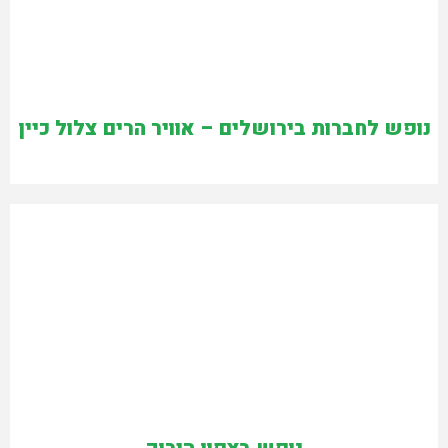
נופש לחברות בירושלים – אוויר הרים צלול כיין