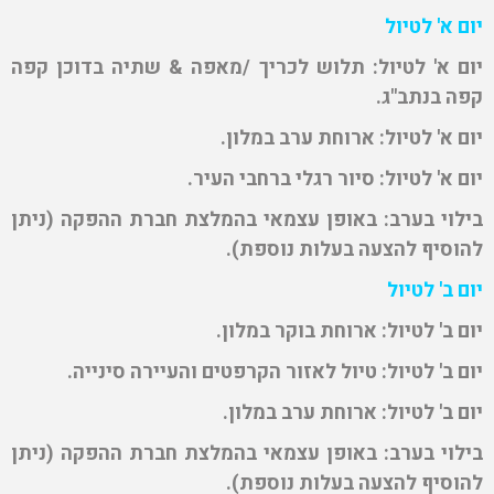
יום א' לטיול
יום א' לטיול: תלוש לכריך /מאפה & שתיה בדוכן קפה
קפה בנתב"ג.
יום א' לטיול: ארוחת ערב במלון.
יום א' לטיול: סיור רגלי ברחבי העיר.
בילוי בערב: באופן עצמאי בהמלצת חברת ההפקה (ניתן
להוסיף להצעה בעלות נוספת).
יום ב' לטיול
יום ב' לטיול: ארוחת בוקר במלון.
יום ב' לטיול: טיול לאזור הקרפטים והעיירה סינייה.
יום ב' לטיול: ארוחת ערב במלון.
בילוי בערב: באופן עצמאי בהמלצת חברת ההפקה (ניתן
להוסיף להצעה בעלות נוספת).