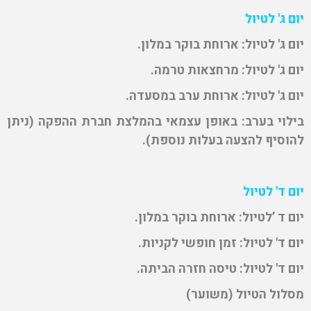
יום ג' לטיול
יום ג' לטיול: ארוחת בוקר במלון.
יום ג' לטיול: מרחצאות טרמה.
יום ג' לטיול: ארוחת ערב במסעדה.
בילוי בערב: באופן עצמאי בהמלצת חברת ההפקה (ניתן
להוסיף להצעה בעלות נוספת).
יום ד' לטיול
יום ד ’לטיול: ארוחת בוקר במלון.
יום ד' לטיול: זמן חופשי לקניות.
יום ד' לטיול: טיסה חזרה הביתה.
מסלול הטיול (משוער)