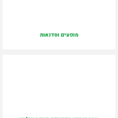
מופעים וסדנאות