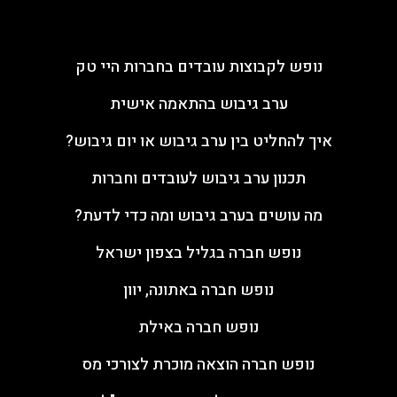
מאמרים
נופש לקבוצות עובדים בחברות היי טק
ערב גיבוש בהתאמה אישית
איך להחליט בין ערב גיבוש או יום גיבוש?
תכנון ערב גיבוש לעובדים וחברות
מה עושים בערב גיבוש ומה כדי לדעת?
נופש חברה בגליל בצפון ישראל
נופש חברה באתונה, יוון
נופש חברה באילת
נופש חברה הוצאה מוכרת לצורכי מס