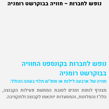
נופש לחברות – חוויה בבוקרשט רומניה
נופש לחברות בקונספט החוויה
בבוקרשט רומניה
חוויה של ארבעה לילות או סופ"ש תלוי בעונה הכולל:
מצורף לוחות זמנים לטובת המחשת פעילות הקבוצה,
הלו"ז והמלונות, והמסעדות יותאמו לקבוצה ולתקציבה.