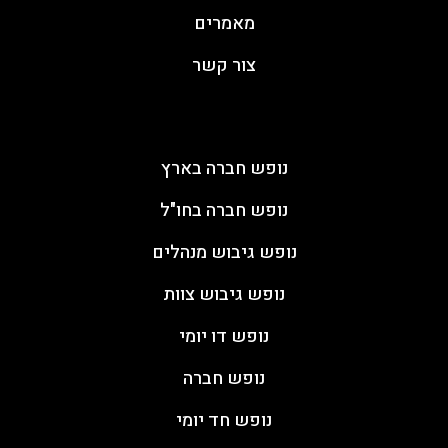
מאמרים
צור קשר
ימי גיבוש
נופש חברה בארץ
נופש חברה בחו"ל
נופש גיבוש מנהלים
נופש גיבוש צוות
נופש דו יומי
נופש חברה
נופש חד יומי