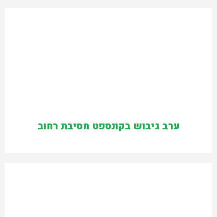
ערב גיבוש בקונספט מסיבת רחוב