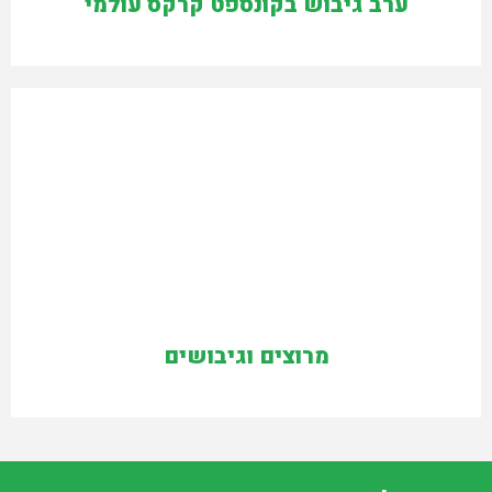
ערב גיבוש בקונספט קרקס עולמי
מרוצים וגיבושים