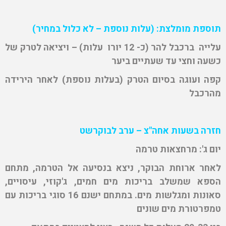
תוספת מומלצת: (עלות נוספת – לא כלול במחיר)
עלייה ברכבל להר (כ- 12 יורו עלות) – ויציאה לטרק של
כשעה וחצי עד שעתיים ביער
קפה ועוגה בסיום הטרק (בעלות נוספת) לאחר הירידה
מהרכבל
חזרה בשעות אחה"צ – ערב לבוקרשט
יום ג': מרחצאות טרמה
לאחר ארוחת הבוקר, ניצא בנסיעה אל הטרמה, מתחם
הספא שמשלב בריכות מים חמים, ג'קוזי, עיסויים,
סאונות ומגלשות מים. במתחם ישנם 16 סוגי בריכות עם
טמפרטורת מים שונים