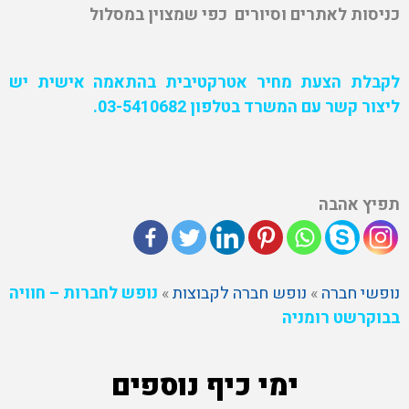
כניסות לאתרים וסיורים כפי שמצוין במסלול
לקבלת הצעת מחיר אטרקטיבית בהתאמה אישית יש
ליצור קשר עם המשרד בטלפון 03-5410682
.
תפיץ אהבה
נופשי חברה
»
נופש חברה לקבוצות
»
נופש לחברות – חוויה
בבוקרשט רומניה
ימי כיף נוספים