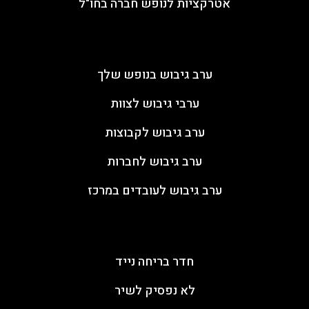
אטרקציות לנופש חברה בחו"ל
ערבי גיבוש
ערב גיבוש בנופש שלך
ערבי גיבוש לצוות
ערב גיבוש לקבוצות
ערב גיבוש לחברות
ערב גיבוש לעובדים במרכז
פעילות ODT
חדר בריחה נייד
לא נפסיק לשיר