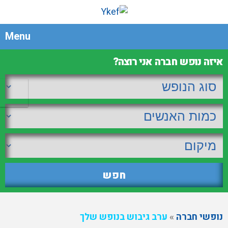
Menu
איזה נופש חברה אני רוצה?
נופשי חברה
»
ערב גיבוש בנופש שלך