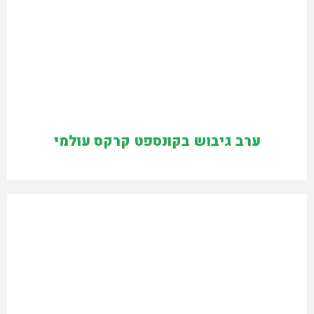
ערב גיבוש בקונספט קרקס עולמי