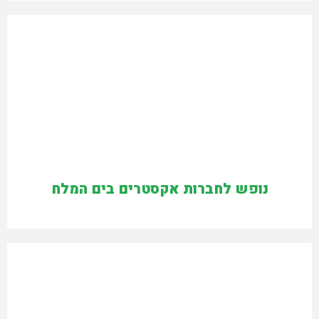
נופש לחברות אקסטרים בים המלח