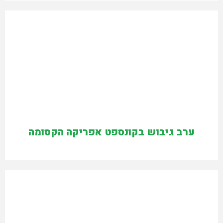
ערב גיבוש בקונספט אפריקה הקסומה