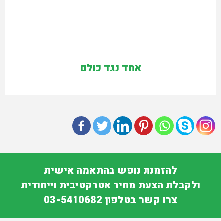
אחד נגד כולם
להזמנת נופש בהתאמה אישית
ולקבלת הצעת מחיר אטרקטיבית וייחודית
צרו קשר בטלפון 03-5410682