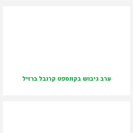
ערב גיבוש בקונספט קרנבל ברזיל