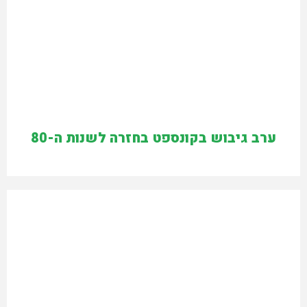
ערב גיבוש בקונספט בחזרה לשנות ה-80