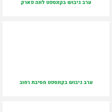
ערב גיבוש בקונספט לונה פארק
ערב גיבוש בקונספט מסיבת רחוב