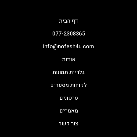
ארגון יום כיף וגיבוש
דף הבית
077-2308365
info@nofesh4u.com
אודות
גלריית תמונות
לקוחות מספרים
סרטונים
מאמרים
צור קשר