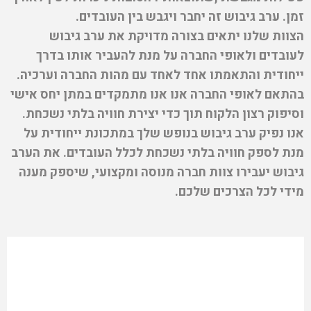
זמן. ערב גיבוש זה יחבר ויגבש בין העובדים.
הצוות שלנו יתאים בצורה מדויקת את ערב גיבוש
לעובדים ולאופי החברה על מנת להעביר אותו בדרך
ייחודית והתאמתו אחד לאחד עם מהות החברה וערכיה.
בהתאם לאופי החברה אנו אנו מתמקדים במתן יחס אישי
וסיפוק רצון הלקוח תוך כדי יצירת חוויה בלתי נשכחת.
אנו נפיק ערב גיבוש בנופש שלך במתכונת ייחודית על
מנת לספק חוויה בלתי נשכחת לכלל העובדים. את הערב
גיבוש יעבירו צוות חברה מנוסה ומקצועי, שיספק מענה
מידי לכל הצרכים שלכם.