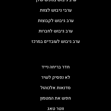
ערבי גיבוש לצוות
ערב גיבוש לקבוצות
ערב גיבוש לחברות
ערב גיבוש לעובדים במרכז
פעילות ODT
חדר בריחה נייד
לא נפסיק לשיר
סדנאות אלכוהול
חפש את המטמון
ווטר טאג