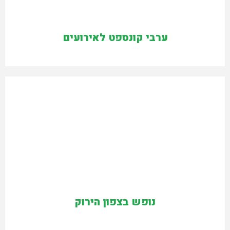
ערבי קונספט לאירועים
נופש בצפון הירוק