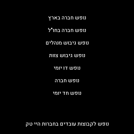
ימי גיבוש
נופש חברה בארץ
נופש חברה בחו"ל
נופש גיבוש מנהלים
נופש גיבוש צוות
נופש דו יומי
נופש חברה
נופש חד יומי
מאמרים
נופש לקבוצות עובדים בחברות היי טק