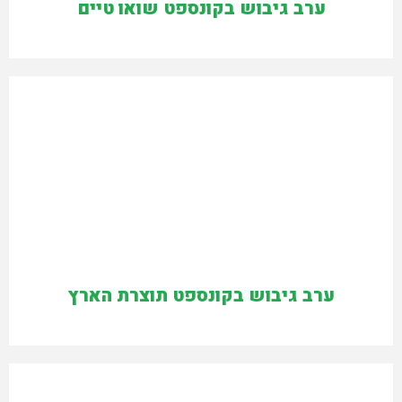
ערב גיבוש בקונספט שואו טיים
ערב גיבוש בקונספט תוצרת הארץ