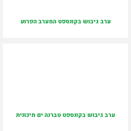
ערב גיבוש בקונספט המערב הפרוע
ערב גיבוש בקונספט טברנה ים תיכונית