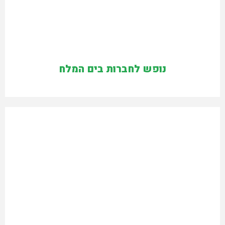
נופש לחברות בים המלח