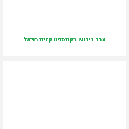
ערב גיבוש בקונספט קזינו רויאל