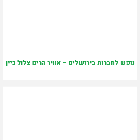
נופש לחברות בירושלים – אוויר הרים צלול כיין