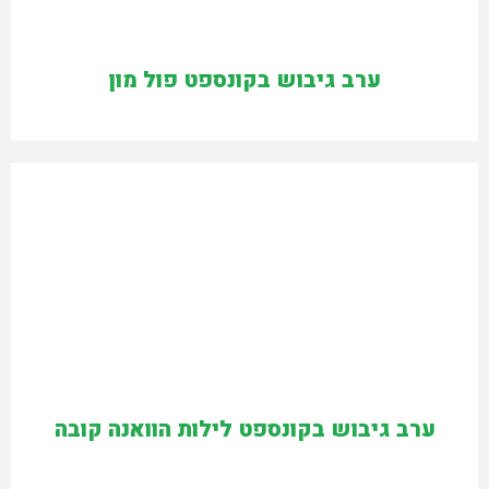
ערב גיבוש בקונספט פול מון
ערב גיבוש בקונספט לילות הוואנה קובה