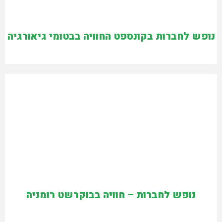
נופש לחברות בקונספט החוויה בבטומי גיאורגיה
נופש לחברות – חוויה בבוקרשט רומניה