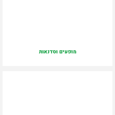
מופעים וסדנאות