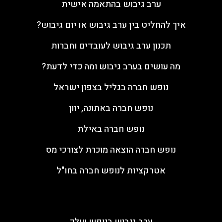
ערב גיבוש בהתאמה אישית
איך להחליט בין ערב גיבוש או יום גיבוש?
תכנון ערב גיבוש לעובדים וחברות
מה עושים בערב גיבוש ומה כדי לדעת?
נופש חברה בגליל בצפון ישראל
נופש חברה באתונה, יוון
נופש חברה באילת
נופש חברה הוצאה מוכרת לצורכי מס
אטרקציות לנופש חברה בחו"ל
ערבי גיבוש
ערב גיבוש בנופש שלך