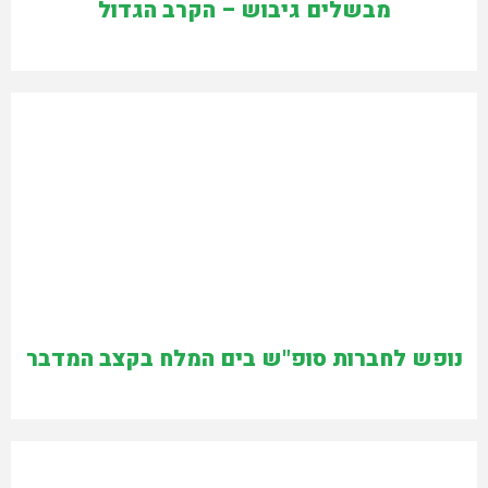
מבשלים גיבוש – הקרב הגדול
נופש לחברות סופ"ש בים המלח בקצב המדבר