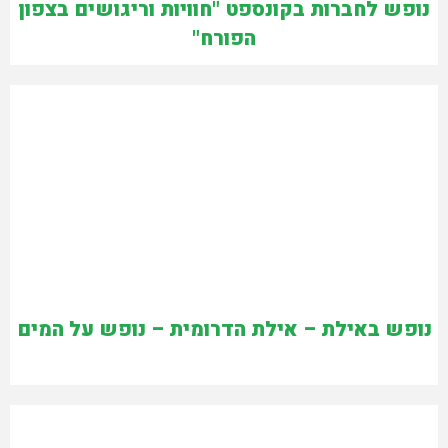
נופש לחברות בקונספט "חוויות וריגושים בצפון
הפורח"
נופש באילת – אילת הדרומית – נופש על המים