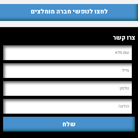
לחצו לנופשי חברה מומלצים
צרו קשר