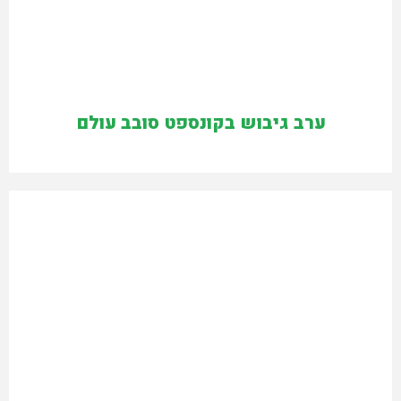
ערב גיבוש בקונספט סובב עולם